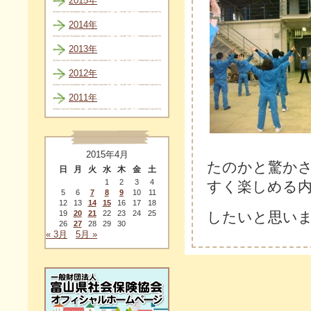
2015年
2014年
2013年
2012年
2011年
2015年4月
たのかと驚か
日
月
火
水
木
金
土
1
2
3
4
すく楽しめる
5
6
7
8
9
10
11
12
13
14
15
16
17
18
したいと思い
19
20
21
22
23
24
25
26
27
28
29
30
« 3月
5月 »