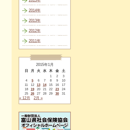
2015年
2014年
2013年
2012年
2011年
2015年1月
日
月
火
水
木
金
土
1
2
3
4
5
6
7
8
9
10
11
12
13
14
15
16
17
18
19
20
21
22
23
24
25
26
27
28
29
30
31
« 12月
2月 »