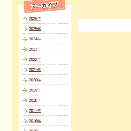
2026年
2025年
2024年
2023年
2022年
2021年
2020年
2019年
2018年
2017年
2016年