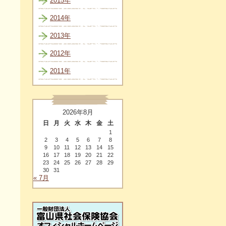
2015年
2014年
2013年
2012年
2011年
2026年8月
日
月
火
水
木
金
土
1
2
3
4
5
6
7
8
9
10
11
12
13
14
15
16
17
18
19
20
21
22
23
24
25
26
27
28
29
30
31
« 7月