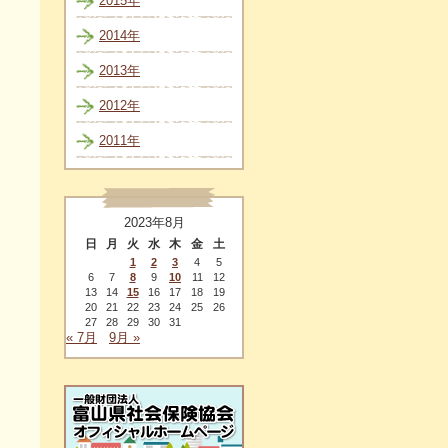
2015年
2014年
2013年
2012年
2011年
2023年8月
日
月
火
水
木
金
土
1
2
3
4
5
6
7
8
9
10
11
12
13
14
15
16
17
18
19
20
21
22
23
24
25
26
27
28
29
30
31
« 7月
9月 »