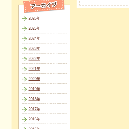
2026年
2025年
2024年
2023年
2022年
2021年
2020年
2019年
2018年
2017年
2016年