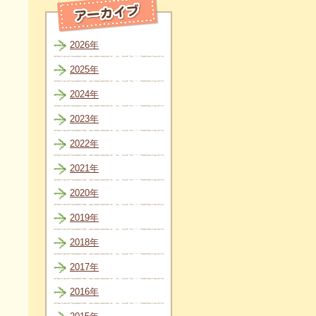
2026年
2025年
2024年
2023年
2022年
2021年
2020年
2019年
2018年
2017年
2016年