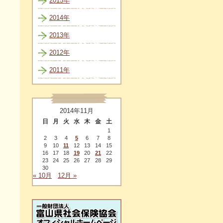
2015年
2014年
2013年
2012年
2011年
2014年11月
日
月
火
水
木
金
土
1
2
3
4
5
6
7
8
9
10
11
12
13
14
15
16
17
18
19
20
21
22
23
24
25
26
27
28
29
30
« 10月
12月 »