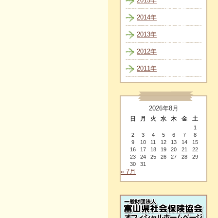
2015年
2014年
2013年
2012年
2011年
2026年8月
日
月
火
水
木
金
土
1
2
3
4
5
6
7
8
9
10
11
12
13
14
15
16
17
18
19
20
21
22
23
24
25
26
27
28
29
30
31
« 7月