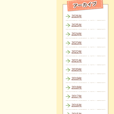
2026年
2025年
2024年
2023年
2022年
2021年
2020年
2019年
2018年
2017年
2016年