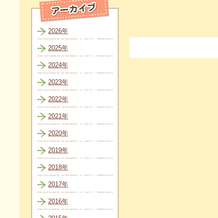
2026年
2025年
2024年
2023年
2022年
2021年
2020年
2019年
2018年
2017年
2016年