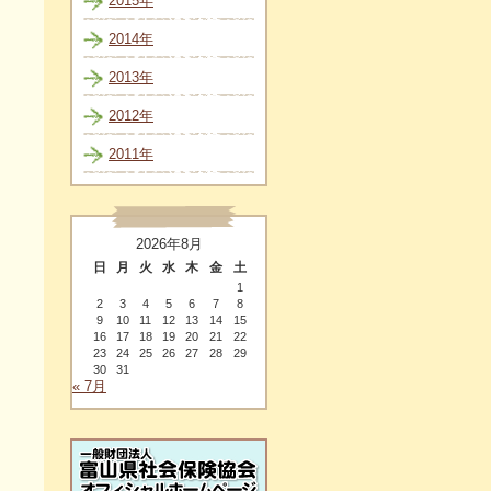
2015年
2014年
2013年
2012年
2011年
2026年8月
日
月
火
水
木
金
土
1
2
3
4
5
6
7
8
9
10
11
12
13
14
15
16
17
18
19
20
21
22
23
24
25
26
27
28
29
30
31
« 7月