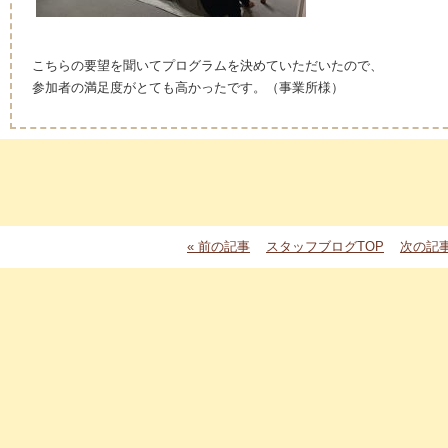
こちらの要望を聞いてプログラムを決めていただいたので、
参加者の満足度がとても高かったです。（事業所様）
« 前の記事
スタッフブログTOP
次の記事