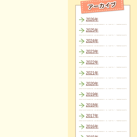
2026年
2025年
2024年
2023年
2022年
2021年
2020年
2019年
2018年
2017年
2016年