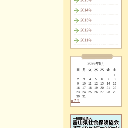
2015年
2014年
2013年
2012年
2011年
2026年8月
日
月
火
水
木
金
土
1
2
3
4
5
6
7
8
9
10
11
12
13
14
15
16
17
18
19
20
21
22
23
24
25
26
27
28
29
30
31
« 7月