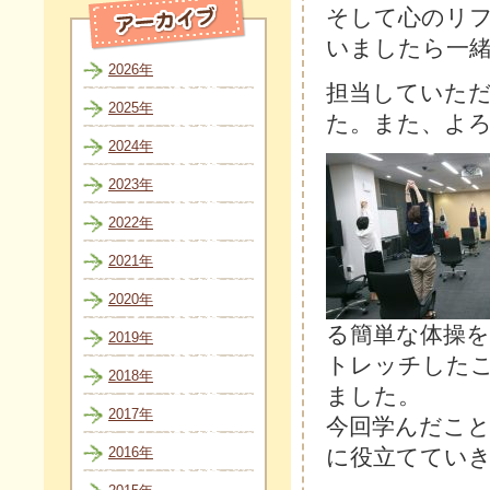
そして心のリ
いましたら一
2026年
担当していた
2025年
た。また、よ
2024年
2023年
2022年
2021年
2020年
る簡単な体操
2019年
トレッチした
2018年
ました。
2017年
今回学んだこ
2016年
に役立てていき