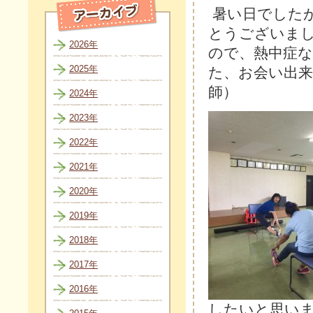
暑い日でした
とうございま
2026年
ので、熱中症
2025年
た、お会い出
師）
2024年
2023年
2022年
2021年
2020年
2019年
2018年
2017年
2016年
したいと思い