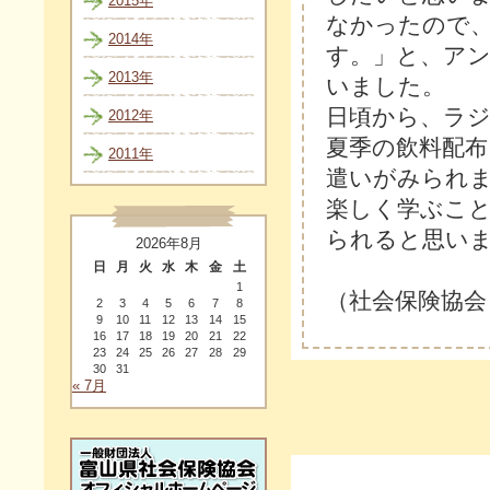
2015年
なかったので
2014年
す。」と、ア
2013年
いました。
日頃から、ラ
2012年
夏季の飲料配
2011年
遣いがみられ
楽しく学ぶこ
られると思い
2026年8月
日
月
火
水
木
金
土
1
（社会保険協会
2
3
4
5
6
7
8
9
10
11
12
13
14
15
16
17
18
19
20
21
22
23
24
25
26
27
28
29
30
31
« 7月