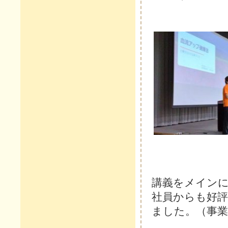
講義をメイン
社員からも好
ました。（事業