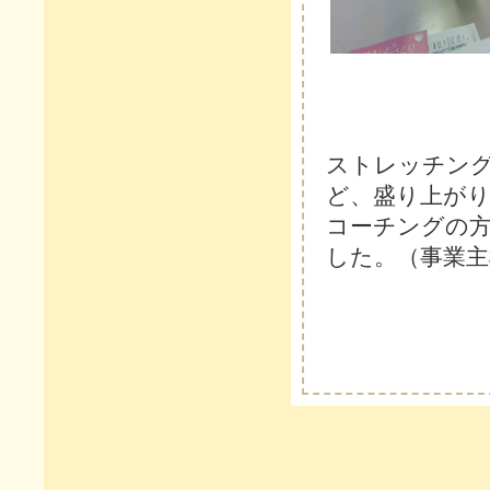
ストレッチン
ど、盛り上が
コーチングの
した。（事業主