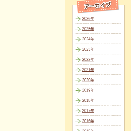
2026年
2025年
2024年
2023年
2022年
2021年
2020年
2019年
2018年
2017年
2016年