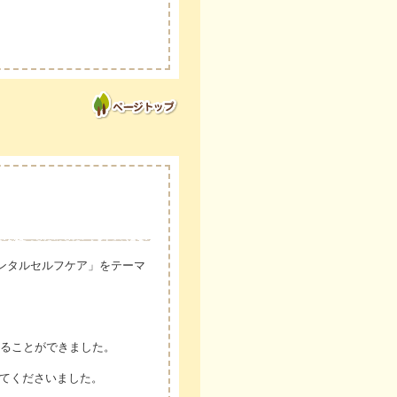
メンタルセルフケア」をテーマ
ることができました。
見てくださいました。