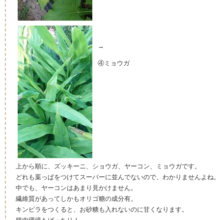
→
④ミョウガ
上から順に、ズッキーニ、ショウガ、ヤーコン、ミョウガです。
どれも葉っぱをつけてスーパーに並んでないので、わかりませんよね。
中でも、ヤーコンはあまり見かけません。
繊維質があってしかもオリゴ糖の成分有。
キンピラをつくると、お砂糖も入れないのに甘くなります。