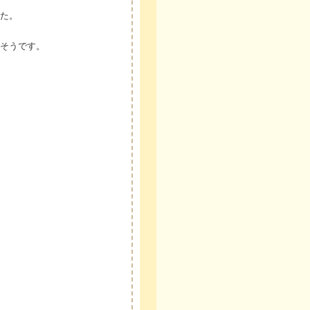
た。
そうです。