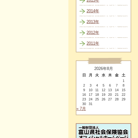
2015年
2014年
2013年
2012年
2011年
2026年8月
日
月
火
水
木
金
土
1
2
3
4
5
6
7
8
9
10
11
12
13
14
15
16
17
18
19
20
21
22
23
24
25
26
27
28
29
30
31
« 7月