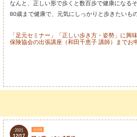
なんと、正しい形で歩くと数百歩で健康になる
80歳まで健康で、元気にしっかりと歩きたいも
「足元セミナー」「正しい歩き方・姿勢」に興
保険協会の出張講座（和田千恵子 講師）までお
2021
その他
12/17