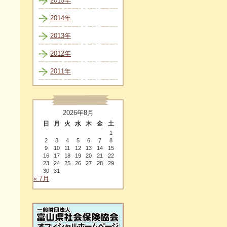
2015年
2014年
2013年
2012年
2011年
2026年8月
日
月
火
水
木
金
土
1
2
3
4
5
6
7
8
9
10
11
12
13
14
15
16
17
18
19
20
21
22
23
24
25
26
27
28
29
30
31
« 7月