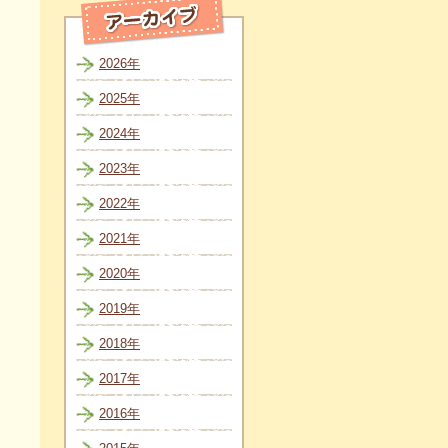
2026年
2025年
2024年
2023年
2022年
2021年
2020年
2019年
2018年
2017年
2016年