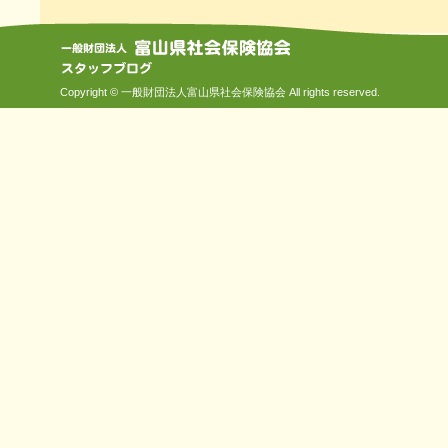
Copyright © 一般財団法人富山県社会保険協会 All rights reserved.