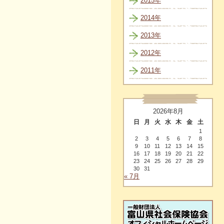
2015年
2014年
2013年
2012年
2011年
2026年8月
日
月
火
水
木
金
土
1
2
3
4
5
6
7
8
9
10
11
12
13
14
15
16
17
18
19
20
21
22
23
24
25
26
27
28
29
30
31
« 7月