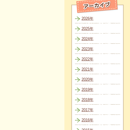
2026年
2025年
2024年
2023年
2022年
2021年
2020年
2019年
2018年
2017年
2016年