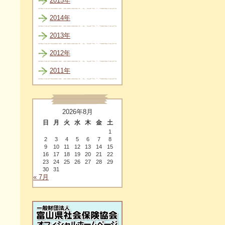
2015年
2014年
2013年
2012年
2011年
2026年8月
日
月
火
水
木
金
土
1
2
3
4
5
6
7
8
9
10
11
12
13
14
15
16
17
18
19
20
21
22
23
24
25
26
27
28
29
30
31
« 7月