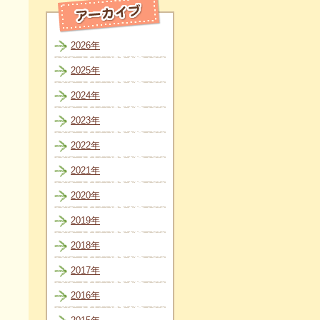
2026年
2025年
2024年
2023年
2022年
2021年
2020年
2019年
2018年
2017年
2016年