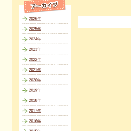
2026年
2025年
2024年
2023年
2022年
2021年
2020年
2019年
2018年
2017年
2016年