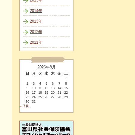
2015年
2014年
2013年
2012年
2011年
2026年8月
日
月
火
水
木
金
土
1
2
3
4
5
6
7
8
9
10
11
12
13
14
15
16
17
18
19
20
21
22
23
24
25
26
27
28
29
30
31
« 7月