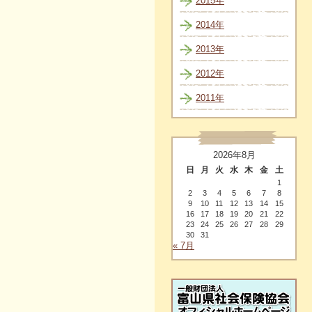
2015年
2014年
2013年
2012年
2011年
2026年8月
日
月
火
水
木
金
土
1
2
3
4
5
6
7
8
9
10
11
12
13
14
15
16
17
18
19
20
21
22
23
24
25
26
27
28
29
30
31
« 7月