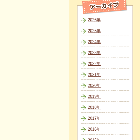
2026年
2025年
2024年
2023年
2022年
2021年
2020年
2019年
2018年
2017年
2016年