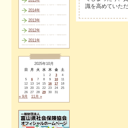
2015年
識を高めていた
2014年
2013年
2012年
2011年
2025年10月
日
月
火
水
木
金
土
1
2
3
4
5
6
7
8
9
10
11
12
13
14
15
16
17
18
19
20
21
22
23
24
25
26
27
28
29
30
31
« 9月
11月 »