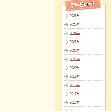
2026年
2025年
2024年
2023年
2022年
2021年
2020年
2019年
2018年
2017年
2016年