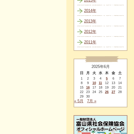
2015年
2014年
2013年
2012年
2011年
2025年6月
日
月
火
水
木
金
土
1
2
3
4
5
6
7
8
9
10
11
12
13
14
15
16
17
18
19
20
21
22
23
24
25
26
27
28
29
30
« 5月
7月 »