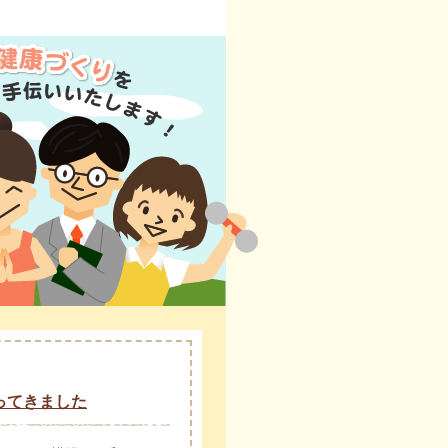
ってきました