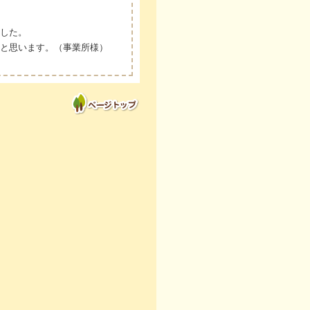
した。
と思います。（事業所様）