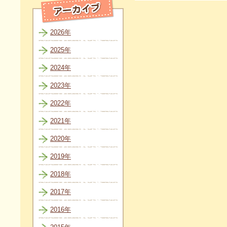
2026年
2025年
2024年
2023年
2022年
2021年
2020年
2019年
2018年
2017年
2016年