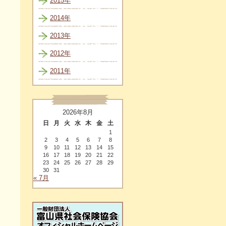
2015年
2014年
2013年
2012年
2011年
2026年8月
日
月
火
水
木
金
土
1
2
3
4
5
6
7
8
9
10
11
12
13
14
15
16
17
18
19
20
21
22
23
24
25
26
27
28
29
30
31
« 7月