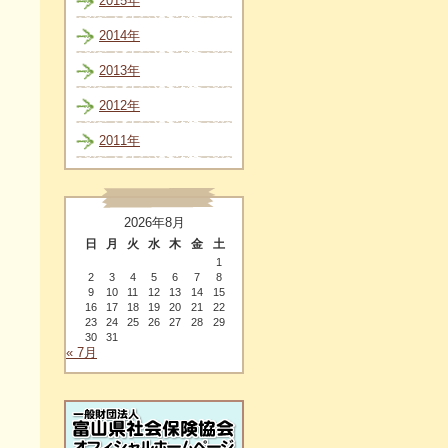
2015年
2014年
2013年
2012年
2011年
2026年8月
日
月
火
水
木
金
土
1
2
3
4
5
6
7
8
9
10
11
12
13
14
15
16
17
18
19
20
21
22
23
24
25
26
27
28
29
30
31
« 7月