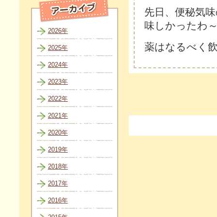
先日、便秘気
味しかったわ
2026年
薬はなるべく
2025年
2024年
2023年
2022年
2021年
2020年
2019年
2018年
2017年
2016年