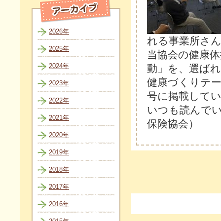
2026年
れる事業所さ
2025年
当協会の健康体
2024年
動」を、選ば
健康づくりテー
2023年
号に掲載して
2022年
いつも読んで
2021年
保険協会）
2020年
2019年
2018年
2017年
2016年