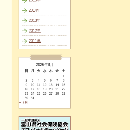
2015年
2014年
2013年
2012年
2011年
2026年8月
日
月
火
水
木
金
土
1
2
3
4
5
6
7
8
9
10
11
12
13
14
15
16
17
18
19
20
21
22
23
24
25
26
27
28
29
30
31
« 7月