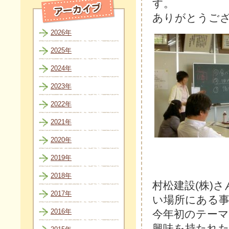
す。
ありがとうご
2026年
2025年
2024年
2023年
2022年
2021年
2020年
2019年
2018年
村松建設(株)
2017年
い場所にある
2016年
今年初のテー
興味を持たれ