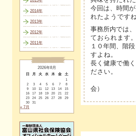
2015年
今回は、時間
2014年
れたようです
2013年
事務所内では
2012年
ておられます
2011年
１０年間、階
すよね。
長く健康で働
2026年8月
ださい。
日
月
火
水
木
金
土
（
1
2
3
4
5
6
7
8
会）
9
10
11
12
13
14
15
16
17
18
19
20
21
22
23
24
25
26
27
28
29
30
31
« 7月