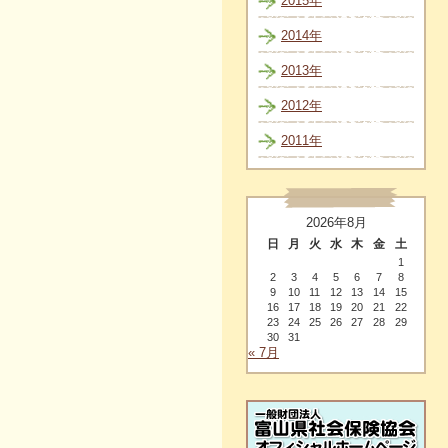
2015年
2014年
2013年
2012年
2011年
2026年8月
日
月
火
水
木
金
土
1
2
3
4
5
6
7
8
9
10
11
12
13
14
15
16
17
18
19
20
21
22
23
24
25
26
27
28
29
30
31
« 7月