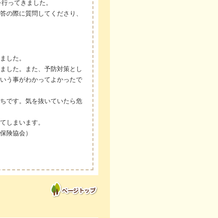
を行ってきました。
答の際に質問してくださり、
ました。
ました。また、予防対策とし
いう事がわかってよかったで
ちです。気を抜いていたら危
てしまいます。
保険協会）