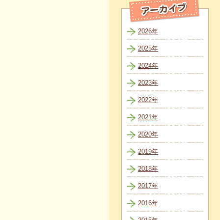
2026年
2025年
2024年
2023年
2022年
2021年
2020年
2019年
2018年
2017年
2016年