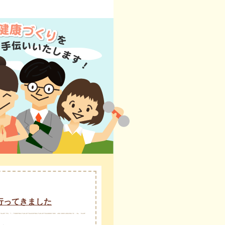
行ってきました