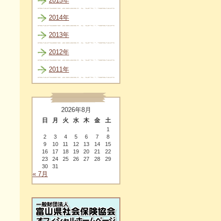
2015年
2014年
2013年
2012年
2011年
2026年8月
日
月
火
水
木
金
土
1
2
3
4
5
6
7
8
9
10
11
12
13
14
15
16
17
18
19
20
21
22
23
24
25
26
27
28
29
30
31
« 7月