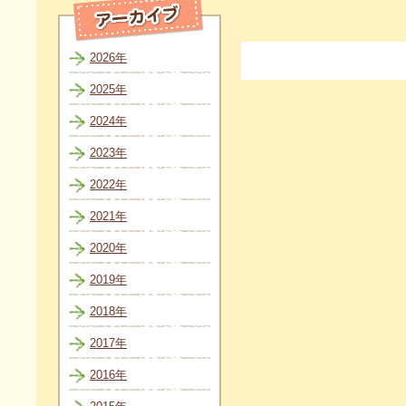
2026年
2025年
2024年
2023年
2022年
2021年
2020年
2019年
2018年
2017年
2016年