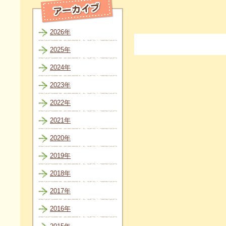
2026年
2025年
2024年
2023年
2022年
2021年
2020年
2019年
2018年
2017年
2016年