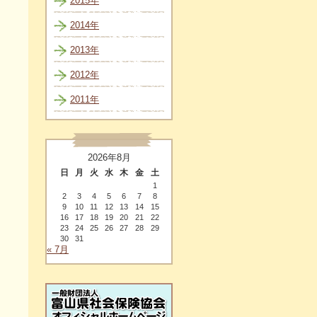
2015年
2014年
2013年
2012年
2011年
2026年8月
日
月
火
水
木
金
土
1
2
3
4
5
6
7
8
9
10
11
12
13
14
15
16
17
18
19
20
21
22
23
24
25
26
27
28
29
30
31
« 7月