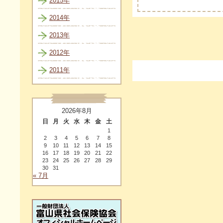
2015年
2014年
2013年
2012年
2011年
2026年8月
日
月
火
水
木
金
土
1
2
3
4
5
6
7
8
9
10
11
12
13
14
15
16
17
18
19
20
21
22
23
24
25
26
27
28
29
30
31
« 7月