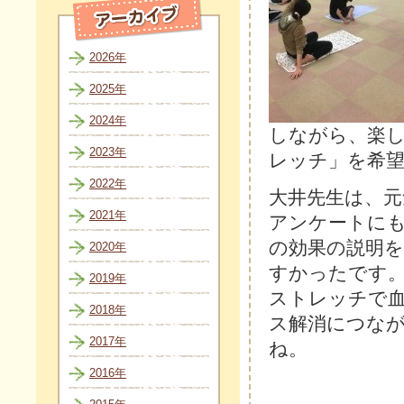
2026年
2025年
2024年
しながら、楽
2023年
レッチ」を希
2022年
大井先生は、
2021年
アンケートに
の効果の説明
2020年
すかったです
2019年
ストレッチで
2018年
ス解消につな
2017年
ね。 
2016年