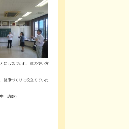
とにも気づかれ、体の使い方
、健康づくりに役立てていた
中 講師）