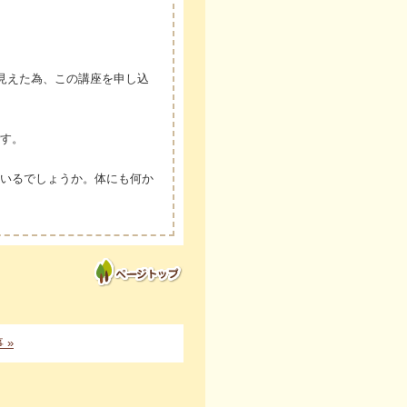
に見えた為、この講座を申し込
す。
いるでしょうか。体にも何か
 »