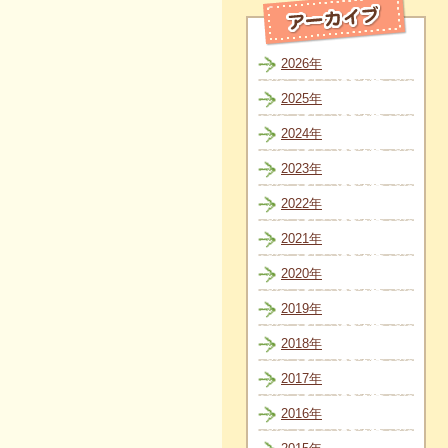
2026年
2025年
2024年
2023年
2022年
2021年
2020年
2019年
2018年
2017年
2016年