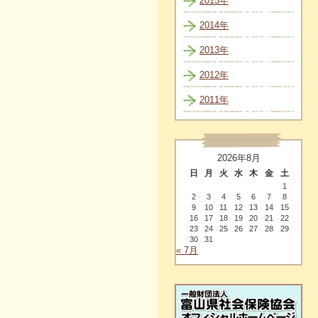
2015年
2014年
2013年
2012年
2011年
2026年8月
日
月
火
水
木
金
土
1
2
3
4
5
6
7
8
9
10
11
12
13
14
15
16
17
18
19
20
21
22
23
24
25
26
27
28
29
30
31
« 7月