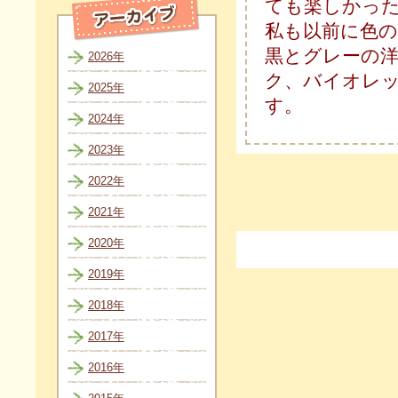
ても楽しかっ
私も以前に色
黒とグレーの
2026年
ク、バイオレ
2025年
す。 
2024年
2023年
2022年
2021年
2020年
2019年
2018年
2017年
2016年