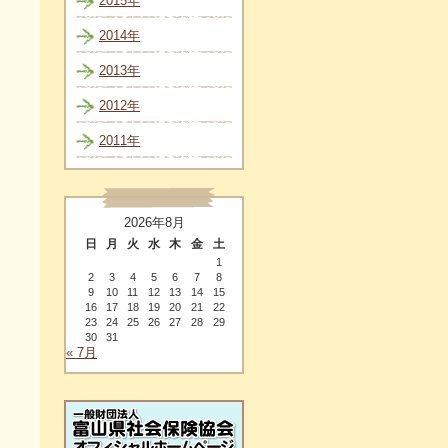
2015年
2014年
2013年
2012年
2011年
2026年8月
日
月
火
水
木
金
土
1
2
3
4
5
6
7
8
9
10
11
12
13
14
15
16
17
18
19
20
21
22
23
24
25
26
27
28
29
30
31
« 7月