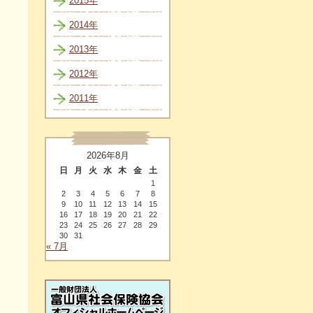
2015年
2014年
2013年
2012年
2011年
2026年8月
日
月
火
水
木
金
土
1
2
3
4
5
6
7
8
9
10
11
12
13
14
15
16
17
18
19
20
21
22
23
24
25
26
27
28
29
30
31
« 7月