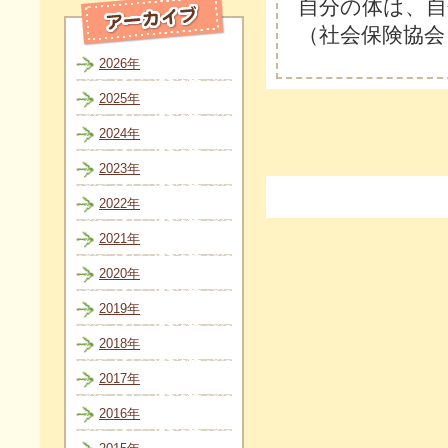
自分の体は
（社会保険協会
2026年
2025年
2024年
2023年
2022年
2021年
2020年
2019年
2018年
2017年
2016年