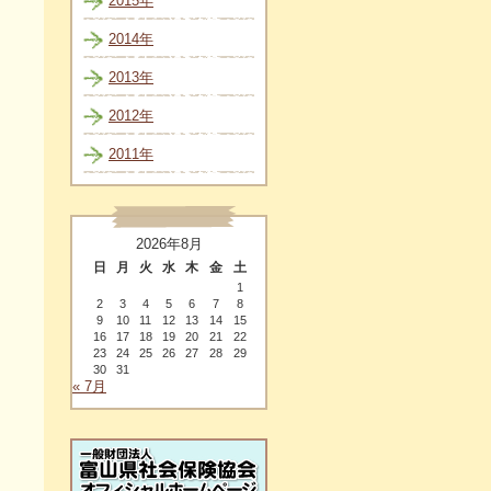
2015年
2014年
2013年
2012年
2011年
2026年8月
日
月
火
水
木
金
土
1
2
3
4
5
6
7
8
9
10
11
12
13
14
15
16
17
18
19
20
21
22
23
24
25
26
27
28
29
30
31
« 7月