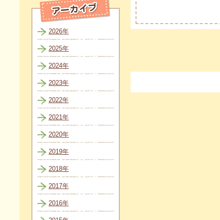
2026年
2025年
2024年
2023年
2022年
2021年
2020年
2019年
2018年
2017年
2016年