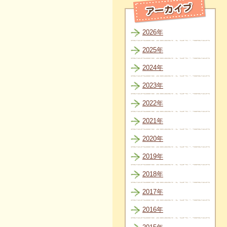
2026年
2025年
2024年
2023年
2022年
2021年
2020年
2019年
2018年
2017年
2016年