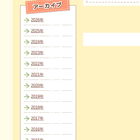
2026年
2025年
2024年
2023年
2022年
2021年
2020年
2019年
2018年
2017年
2016年