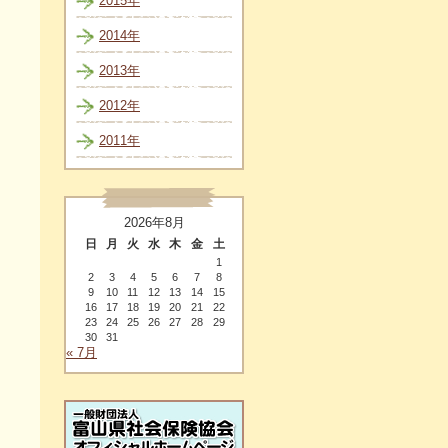
2015年
2014年
2013年
2012年
2011年
2026年8月
日
月
火
水
木
金
土
1
2
3
4
5
6
7
8
9
10
11
12
13
14
15
16
17
18
19
20
21
22
23
24
25
26
27
28
29
30
31
« 7月