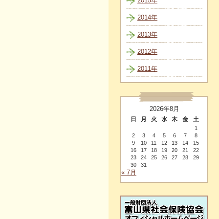
2015年
2014年
2013年
2012年
2011年
2026年8月
日
月
火
水
木
金
土
1
2
3
4
5
6
7
8
9
10
11
12
13
14
15
16
17
18
19
20
21
22
23
24
25
26
27
28
29
30
31
« 7月