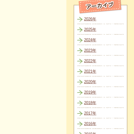
2026年
2025年
2024年
2023年
2022年
2021年
2020年
2019年
2018年
2017年
2016年