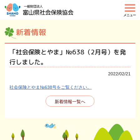
メニュー
新着情報
「社会保険とやま」№638（2月号）を発
行しました。
2022/02/21
社会保険とやま№638号をご覧ください。
新着情報一覧へ