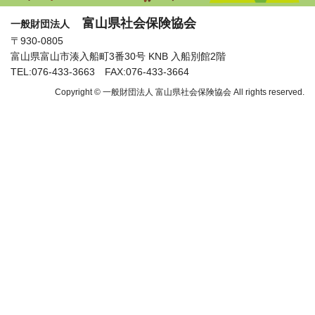
富山県社会保険協会
一般財団法人
〒930-0805
富山県富山市湊入船町3番30号 KNB 入船別館2階
TEL:076-433-3663 FAX:076-433-3664
Copyright © 一般財団法人 富山県社会保険協会 All rights reserved.