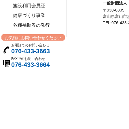
一般財団法人
施設利用会員証
〒930-0805
健康づくり事業
富山県富山市湊
TEL:076-433
各種補助券の発行
お気軽にお問い合わせください
お電話でのお問い合わせ
076-433-3663
FAXでのお問い合わせ
076-433-3664