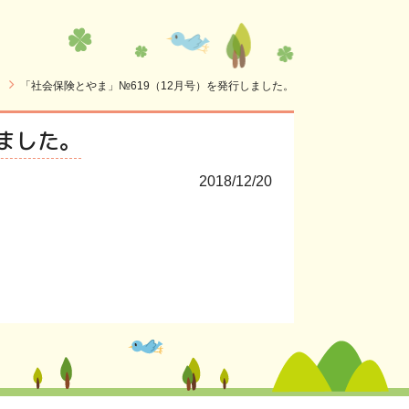
「社会保険とやま」№619（12月号）を発行しました。
ました。
2018/12/20