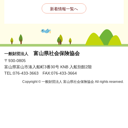
新着情報一覧へ
富山県社会保険協会
一般財団法人
〒930-0805
富山県富山市湊入船町3番30号 KNB 入船別館2階
TEL:076-433-3663 FAX:076-433-3664
Copyright © 一般財団法人 富山県社会保険協会 All rights reserved.