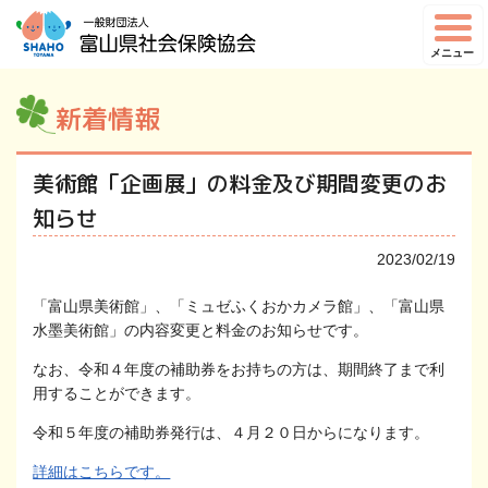
メニュー
新着情報
美術館「企画展」の料金及び期間変更のお
知らせ
2023/02/19
「富山県美術館」、「ミュゼふくおかカメラ館」、「富山県
水墨美術館」の内容変更と料金のお知らせです。
なお、令和４年度の補助券をお持ちの方は、期間終了まで利
用することができます。
令和５年度の補助券発行は、４月２０日からになります。
詳細はこちらです。