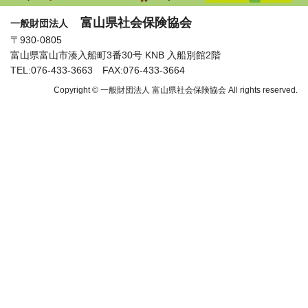
富山県社会保険協会
一般財団法人
〒930-0805
富山県富山市湊入船町3番30号 KNB 入船別館2階
TEL:076-433-3663 FAX:076-433-3664
Copyright © 一般財団法人 富山県社会保険協会 All rights reserved.