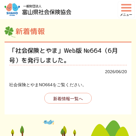
メニュー
新着情報
「社会保険とやま」Web版 №664（6月
号）を発行しました。
2026/06/20
社会保険とやまNO664をご覧ください。
新着情報一覧へ